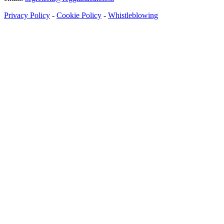
Privacy Policy
-
Cookie Policy
-
Whistleblowing